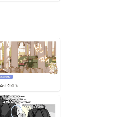
소재 정리 팁