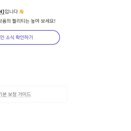
N)
입니다 
 작품의 퀄리티는 높여 보세요!
할인 소식 확인하기
기본 보정 가이드