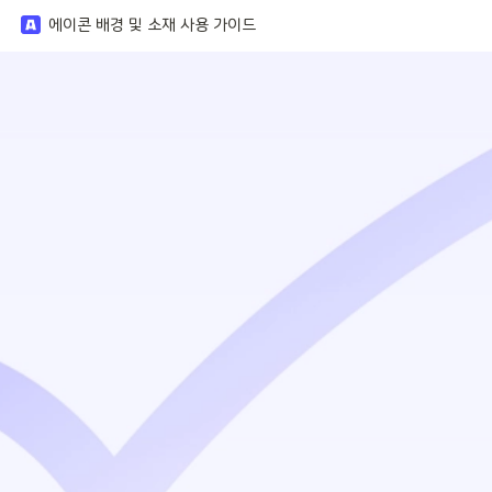
에이콘 배경 및 소재 사용 가이드