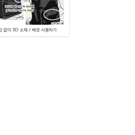
 없이 3D 소재 / 배경 사용하기