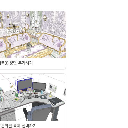
새로운 장면 추가하기
그룹화된 객체 선택하기