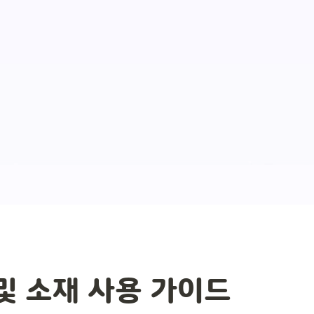
및 소재 사용 가이드