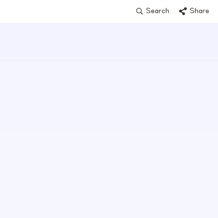
Search
Share