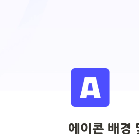
에이콘 배경 